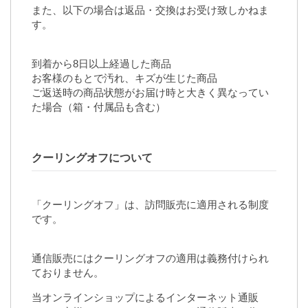
また、以下の場合は返品・交換はお受け致しかねま
す。
到着から8日以上経過した商品
お客様のもとで汚れ、キズが生じた商品
ご返送時の商品状態がお届け時と大きく異なってい
た場合（箱・付属品も含む）
クーリングオフについて
「クーリングオフ」は、訪問販売に適用される制度
です。
通信販売にはクーリングオフの適用は義務付けられ
ておりません。
当オンラインショップによるインターネット通販