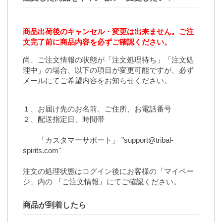
商品出荷後のキャンセル・変更は出来ません。ご注
文完了前に商品内容を必ずご確認ください。
尚、ご注文情報の状態が「注文処理待ち」「注文処
理中」の場合、以下の項目が変更可能ですが、必ず
メールにてご希望内容をお知らせください。
１、お届け先のお名前、ご住所、お電話番号
２、配送指定日、時間帯
「カスタマーサポート」 "support@tribal-
spirits.com"
注文の処理状態はログイン後にお客様の「マイペー
ジ」内の
『ご注文情報』
にてご確認ください。
商品が到着したら