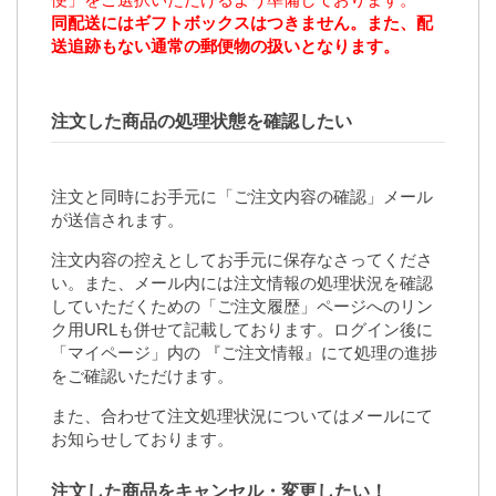
同配送にはギフトボックスはつきません。また、配
送追跡もない通常の郵便物の扱いとなります。
注文した商品の処理状態を確認したい
注文と同時にお手元に「ご注文内容の確認」メール
が送信されます。
注文内容の控えとしてお手元に保存なさってくださ
い。また、メール内には注文情報の処理状況を確認
していただくための「ご注文履歴」ページへのリン
ク用URLも併せて記載しております。ログイン後に
「マイページ」内の
『ご注文情報』
にて処理の進捗
をご確認いただけます。
また、合わせて注文処理状況についてはメールにて
お知らせしております。
注文した商品をキャンセル・変更したい！