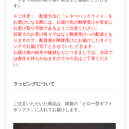
す）
※ご注意： 配達方法に「レターパックライト」を
お選びになる際には、お届け先の郵便受けが安全に
お受け取り可能であるようご注意ください。
対面でのお受け取りではなく郵便受けへの配達とな
りますので、配達員が郵便受けにお届けしたタイミ
ングでお届け完了とさせていた だきます。
お届け後の紛失や破損などにつきましては、当店で
は責任を持ちかねますのでその点はご了承くださ
い。
ラッピングについて
ご注文いただいた商品は、紙製の「ピロー型ギフト
ボックス」に入れてお届けします。