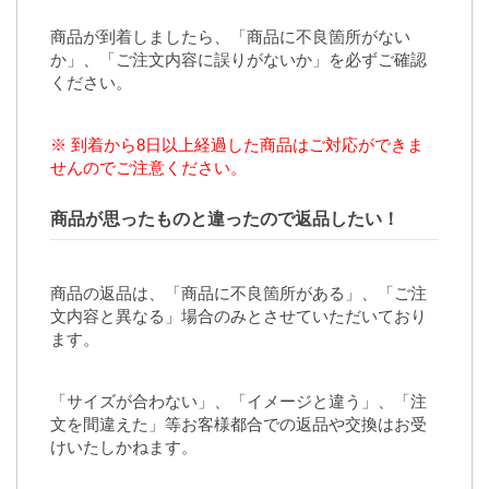
商品が到着しましたら、「商品に不良箇所がない
か」、「ご注文内容に誤りがないか」を必ずご確認
ください。
※ 到着から8日以上経過した商品はご対応ができま
せんのでご注意ください。
商品が思ったものと違ったので返品したい！
商品の返品は、「商品に不良箇所がある」、「ご注
文内容と異なる」場合のみとさせていただいており
ます。
「サイズが合わない」、「イメージと違う」、「注
文を間違えた」等お客様都合での返品や交換はお受
けいたしかねます。