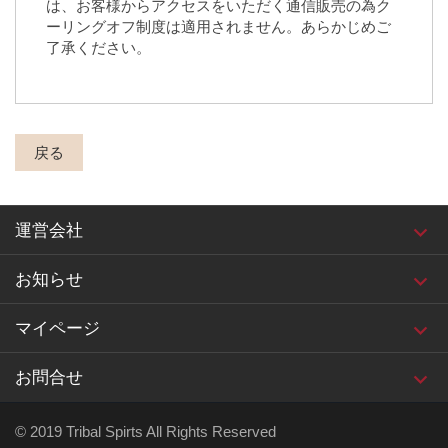
は、お客様からアクセスをいただく通信販売の為ク
ーリングオフ制度は適用されません。あらかじめご
了承ください。
戻る
運営会社
お知らせ
マイページ
お問合せ
© 2019 Tribal Spirts All Rights Reserved