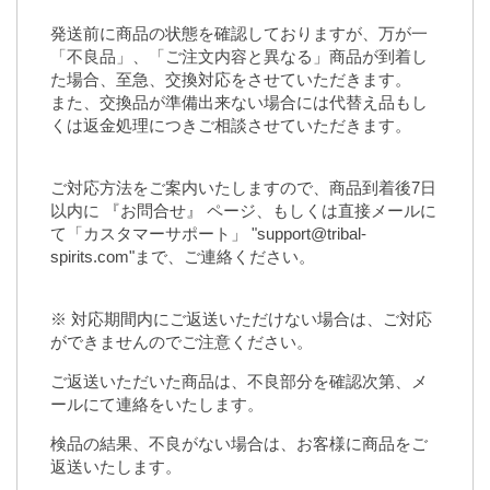
発送前に商品の状態を確認しておりますが、万が一
「不良品」、「ご注文内容と異なる」商品が到着し
た場合、至急、交換対応をさせていただきます。
また、交換品が準備出来ない場合には代替え品もし
くは返金処理につきご相談させていただきます。
ご対応方法をご案内いたしますので、商品到着後7日
以内に
『お問合せ』
ページ、もしくは直接メールに
て「カスタマーサポート」 "support@tribal-
spirits.com"まで、ご連絡ください。
※ 対応期間内にご返送いただけない場合は、ご対応
ができませんのでご注意ください。
ご返送いただいた商品は、不良部分を確認次第、メ
ールにて連絡をいたします。
検品の結果、不良がない場合は、お客様に商品をご
返送いたします。