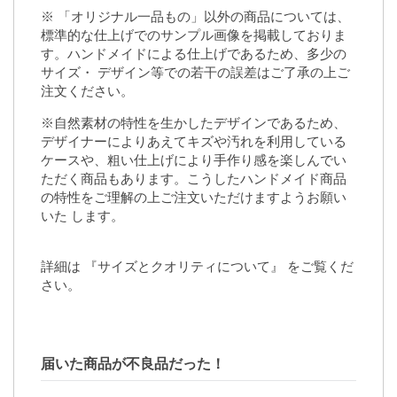
※ 「オリジナル一品もの」以外の商品については、
標準的な仕上げでのサンプル画像を掲載しておりま
す。ハンドメイドによる仕上げであるため、多少の
サイズ・ デザイン等での若干の誤差はご了承の上ご
注文ください。
※自然素材の特性を生かしたデザインであるため、
デザイナーによりあえてキズや汚れを利用している
ケースや、粗い仕上げにより手作り感を楽しんでい
ただく商品もあります。こうしたハンドメイド商品
の特性をご理解の上ご注文いただけますようお願い
いた します。
詳細は
『サイズとクオリティについて』
をご覧くだ
さい。
届いた商品が不良品だった！