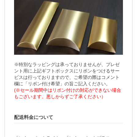
※特別なラッピングは承っておりませんが、プレゼ
ント用に上記ギフトボックスにリボンをつけるサー
ビスは行っておりますので、ご希望の際はコメント
欄に「リボン付け希望」の旨ご記入ください。
(※セール期間中はリボン付けの対応ができない場合
もございます。悪しからずご了承ください）
配送料金について