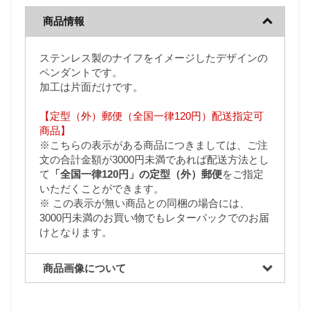
商品情報
ステンレス製のナイフをイメージしたデザインの
ペンダントです。
加工は片面だけです。
【定型（外）郵便（全国一律120円）配送指定可
商品】
※こちらの表示がある商品につきましては、ご注
文の合計金額が3000円未満であれば配送方法とし
て
「全国一律120円」の定型（外）郵便
をご指定
いただくことができます。
※ この表示が無い商品との同梱の場合には、
3000円未満のお買い物でもレターパックでのお届
けとなります。
商品画像について