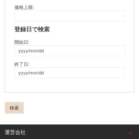
価格上限:
登録日で検索
開始日:
終了日:
運営会社