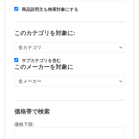
商品説明文も検索対象にする
このカテゴリを対象に:
サブカテゴリを含む
このメーカーを対象に
価格帯で検索
価格下限: