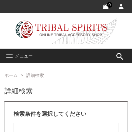
0
search
メニュー
ホーム
詳細検索
詳細検索
検索条件を選択してください