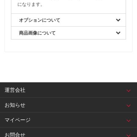
になります。
オプションについて
商品画像について
運営会社
お知らせ
マイページ
お問合せ