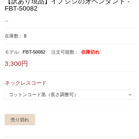
【訳あり現品】イノシシの牙ペンダント -
FBT-50082
...
在庫数 :
0
モデル:
FBT-50082
注文可能数 :
在庫切れ
3,300円
ネックレスコード
売り切れ