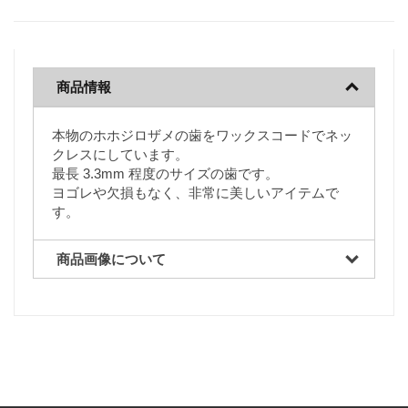
商品情報
本物のホホジロザメの歯をワックスコードでネッ
クレスにしています。
最長 3.3mm 程度のサイズの歯です。
ヨゴレや欠損もなく、非常に美しいアイテムで
す。
商品画像について